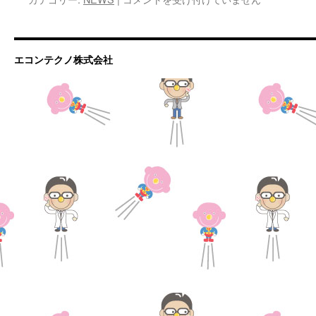
エコンテクノ株式会社