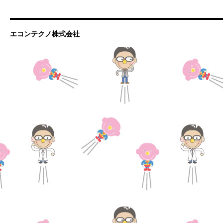
エコンテクノ株式会社