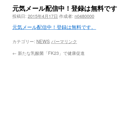
元気メール配信中！登録は無料です
投稿日:
2015年4月17日
作成者:
n0480000
元気メール配信中！登録は無料です。
カテゴリー:
NEWS
パーマリンク
←
新たな乳酸菌「FK23」で健康促進